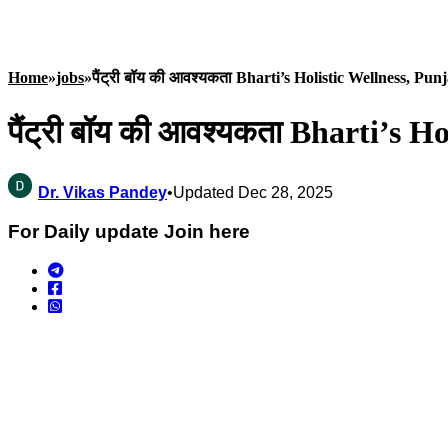
Home
»
jobs
»
पैंट्री बॉय की आवश्यकता Bharti’s Holistic Wellness, Pu
पैंट्री बॉय की आवश्यकता Bharti’s 
Dr. Vikas Pandey
•
Updated Dec 28, 2025
For Daily update Join here