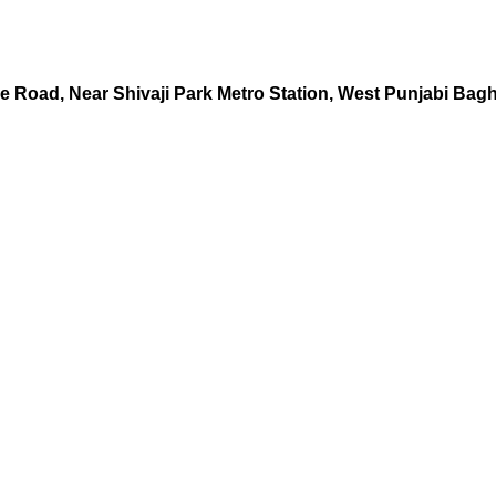
nue Road, Near Shivaji Park Metro Station, West Punjabi Bag