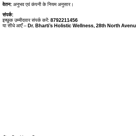
वेतन:
अनुभव एवं कंपनी के नियम अनुसार।
संपर्क:
इच्छुक उम्मीदवार संपर्क करें:
8792211456
या सीधे आएँ –
Dr. Bharti’s Holistic Wellness, 28th North Ave