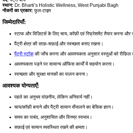
स्थान:
Dr. Bharti’s Holistic Wellness, West Punjabi Bagh
नौकरी का प्रकार:
फुल-टाइम
जिम्मेदारियाँ:
स्टाफ और विज़िटर्स के लिए चाय, कॉफ़ी एवं रिफ्रेशमेंट तैयार करना और
पैंट्री क्षेत्र की साफ़-सफ़ाई और स्वच्छता बनाए रखना।
पैंट्री स्टॉक
की जाँच करना और आवश्यकता अनुसार वस्तुओं को रीफ़िल
आवश्यकता पड़ने पर सामान्य ऑफिस कार्यों में सहयोग करना।
स्वच्छता और सुरक्षा मानकों का पालन करना।
आवश्यक योग्यताएँ:
पहले का अनुभव वांछनीय, लेकिन अनिवार्य नहीं।
चाय/कॉफ़ी बनाने और पैंट्री सामान सँभालने का बेसिक ज्ञान।
समय का पाबंद, अनुशासित और विनम्र स्वभाव।
सफ़ाई एवं सामान व्यवस्थित रखने की क्षमता।