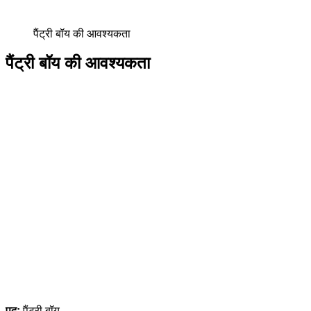
पैंट्री बॉय की आवश्यकता
पैंट्री बॉय की आवश्यकता
पद:
पैंट्री बॉय